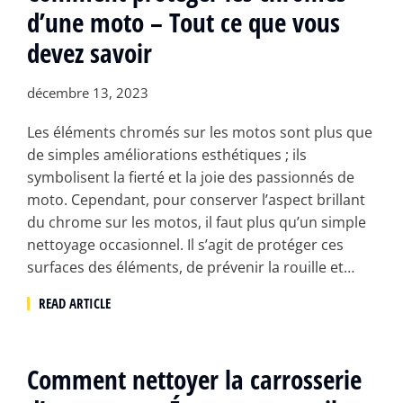
d’une moto – Tout ce que vous
devez savoir
décembre 13, 2023
Les éléments chromés sur les motos sont plus que
de simples améliorations esthétiques ; ils
symbolisent la fierté et la joie des passionnés de
moto. Cependant, pour conserver l’aspect brillant
du chrome sur les motos, il faut plus qu’un simple
nettoyage occasionnel. Il s’agit de protéger ces
surfaces des éléments, de prévenir la rouille et…
READ ARTICLE
Comment nettoyer la carrosserie