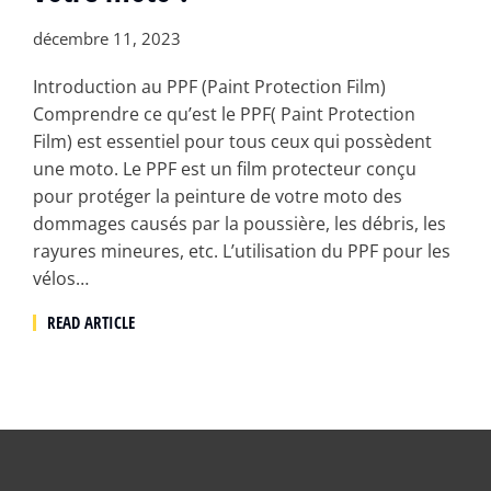
décembre 11, 2023
Introduction au PPF (Paint Protection Film)
Comprendre ce qu’est le PPF( Paint Protection
Film) est essentiel pour tous ceux qui possèdent
une moto. Le PPF est un film protecteur conçu
pour protéger la peinture de votre moto des
dommages causés par la poussière, les débris, les
rayures mineures, etc. L’utilisation du PPF pour les
vélos…
READ ARTICLE