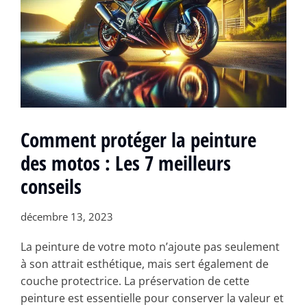
Comment protéger la peinture
des motos : Les 7 meilleurs
conseils
décembre 13, 2023
La peinture de votre moto n’ajoute pas seulement
à son attrait esthétique, mais sert également de
couche protectrice. La préservation de cette
peinture est essentielle pour conserver la valeur et