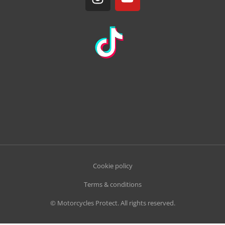
Cookie policy
Terms & conditions
© Motorcycles Protect. All rights reserved.