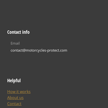
Contact info
Email
contact@motorcycles-protect.com
Helpful
How it works
About us
Contact