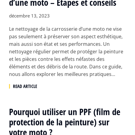
d’une moto – Étapes et conseils
décembre 13, 2023
Le nettoyage de la carrosserie d’une moto ne vise
pas seulement à préserver son aspect esthétique,
mais aussi son état et ses performances. Un
nettoyage régulier permet de protéger la peinture
et les pièces contre les effets néfastes des
éléments et des débris de la route. Dans ce guide,
nous allons explorer les meilleures pratiques…
READ ARTICLE
Pourquoi utiliser un PPF (film de
protection de la peinture) sur
votre moto ?