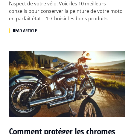
l’aspect de votre vélo. Voici les 10 meilleurs
conseils pour conserver la peinture de votre moto
en parfait état. 1- Choisir les bons produits…
READ ARTICLE
Comment protéger les chromes