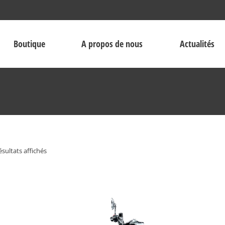
Boutique
A propos de nous
Actualités
ésultats affichés