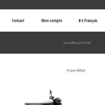
Contact
Mon compte
Français
Accueil
Royal Enfield