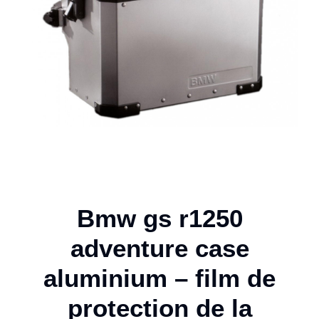
Bmw gs r1250
adventure case
aluminium – film de
protection de la