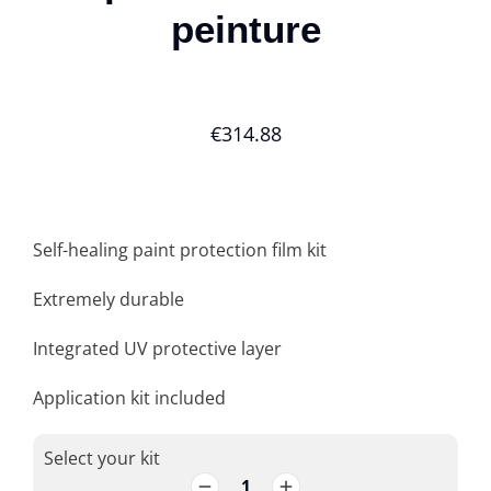
peinture
€
314.88
Self-healing paint protection film kit
Extremely durable
Integrated UV protective layer
Application kit included
Select your kit