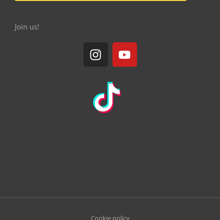
Join us!
Cookie policy