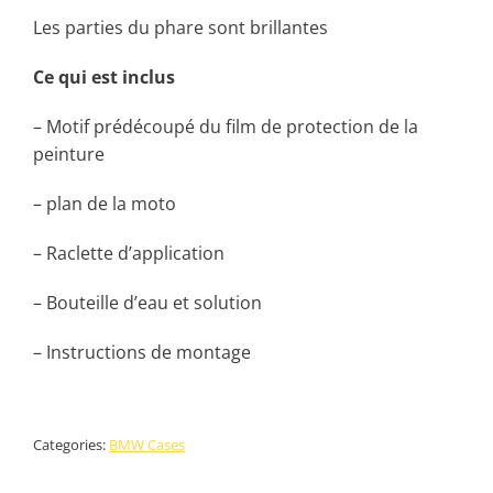
Les parties du phare sont brillantes
Ce qui est inclus
– Motif prédécoupé du film de protection de la
peinture
– plan de la moto
– Raclette d’application
– Bouteille d’eau et solution
– Instructions de montage
Categories:
BMW Cases