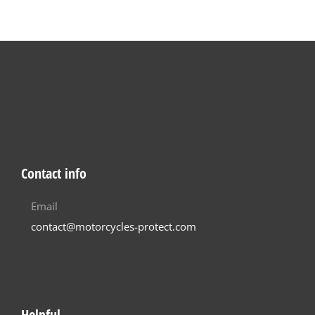
Contact info
Email
contact@motorcycles-protect.com
Helpful